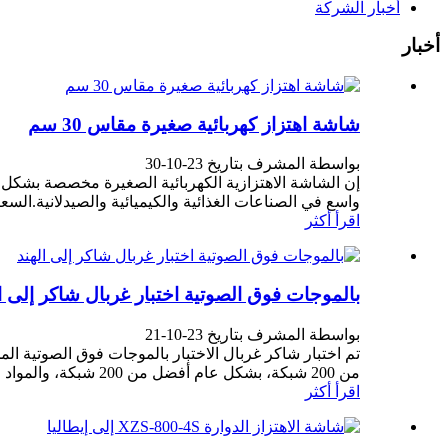
أخبار الشركة
أخبار
شاشة اهتزاز كهربائية صغيرة مقاس 30 سم
بواسطة المشرف بتاريخ 23-10-30
واسع في الصناعات الغذائية والكيميائية والصيدلانية.
اقرأ أكثر
بالموجات فوق الصوتية اختبار غربال شاكر إلى ا
بواسطة المشرف بتاريخ 23-10-21
تم اختبار شاكر غربال الاختبار بالموجات فوق الصوتية 
من 200 شبكة، بشكل عام أفضل من 200 شبكة، والمواد ليست جيدة المرور عبر شبكة الشاشة، ونحن نوصي بالتخصيص...
اقرأ أكثر