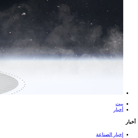
بيت
أخبار
أخبار
اخبار الصناعة