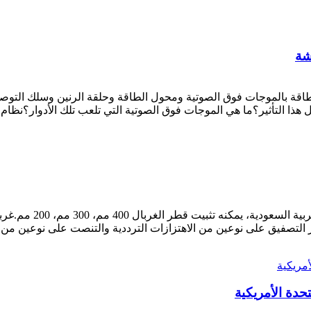
شة
هذا التأثير؟ما هي الموجات فوق الصوتية التي تلعب تلك الأدوار؟نظام 