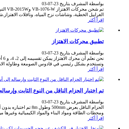
بواسطة المشرف بتاريخ 23-07-03
الغرابيل الخطية، وشاشات نزح المياه، وناقلات الاهتزاز.شين
اقرأ أكثر
تطبيق محركات الاهتزاز
بواسطة المشرف بتاريخ 23-07-03
وتستخدم بشكل رئيسي في قادوس الصومعة وطاولة الاهتزاز.2، سرعة 4 أقطاب هي 1500 دورة في الدقيقة، وتستخدم
اقرأ أكثر
تم اختبار الحزام الناقل من النوع الثابت وإرساله
بواسطة المشرف بتاريخ 23-07-03
الحزام الناقل بعرض m
ومحطات الطاقة ومواد البناء والمواد الكيميائية وغيرها من
اقرأ أكثر