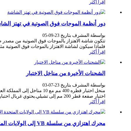
اقرأ أكثر
دور أنظمة الموجات فوق الصوتية في تهتز الشا
بواسطة المشرف بتاريخ 23-09-05
فلماذا سيكون لشاشة الاهتزاز بالموجات فوق الصوتية مثل 
اقرأ أكثر
الشحنات الأخيرة من مناخل الاختبار
بواسطة المشرف بتاريخ 23-07-03
اختبار صفعة قطر 200 مم إلى تشيلي.يحتوي غربال اختبار التصفيق على نوعين من الاهتزازات الترددية والتنصت على نوعين من الحركة...
اقرأ أكثر
محرك اهتزازي من سلسلة VB إلى الولايات المتحدة الأمريكية