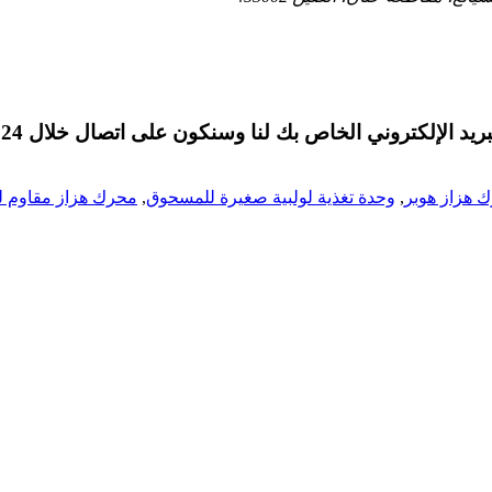
 الإلكتروني الخاص بك لنا وسنكون على اتصال خلال 24 ساعة.
 هزاز هوبر
,
وحدة تغذية لولبية صغيرة للمسحوق
,
محرك هزاز مقاوم لل